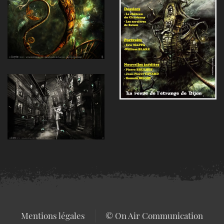
Voir
Voir
Mentions légales
© On Air Communication