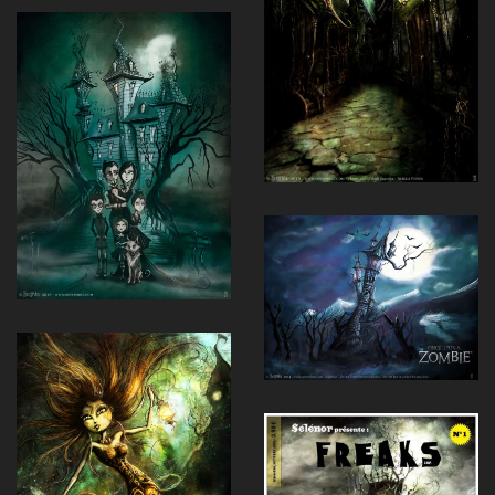
Voir
Voir
Voir
Voir