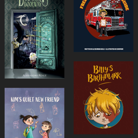
Voir
Voir
Voir
Voir