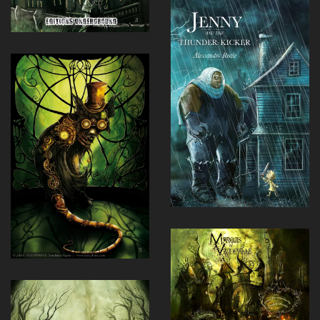
Voir
Voir
Voir