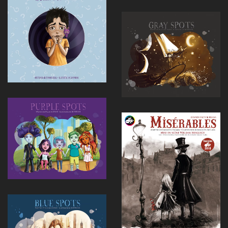
Voir
Voir
Voir
Voir