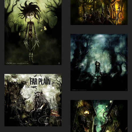
Voir
Voir
Voir