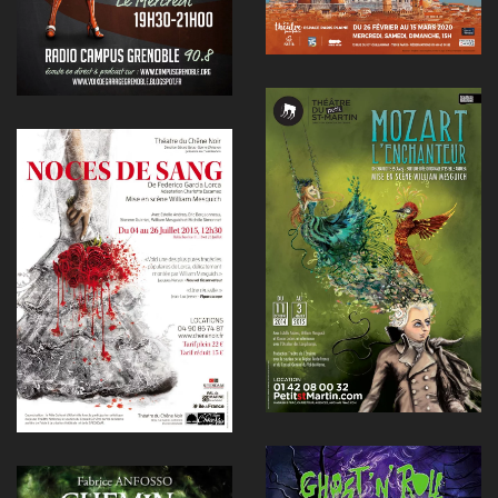
Voir
Voir