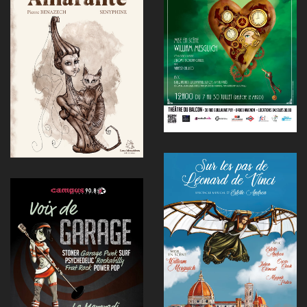
Voir
Voir
Voir
Voir