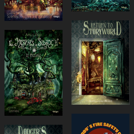
Voir
Voir