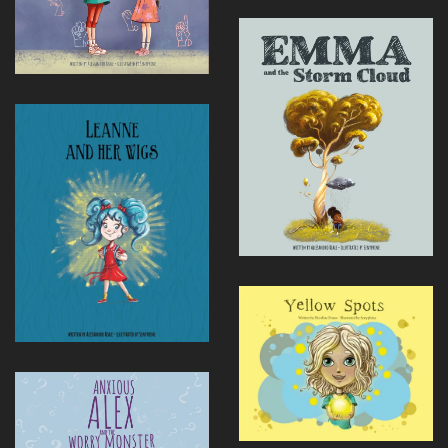
Voir
Voir
Voir