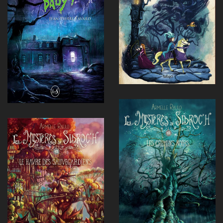
Voir
Voir
Voir
Voir