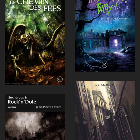
Voir
Voir
Voir