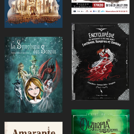
Voir
Voir
Voir