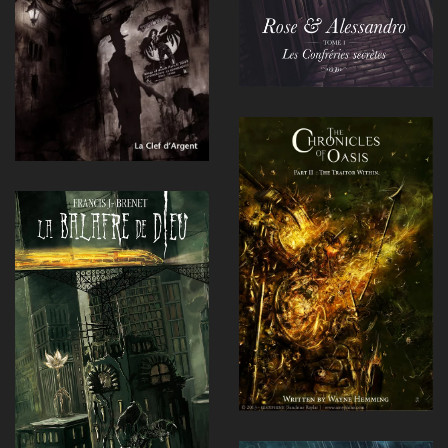
Voir
Voir
Voir